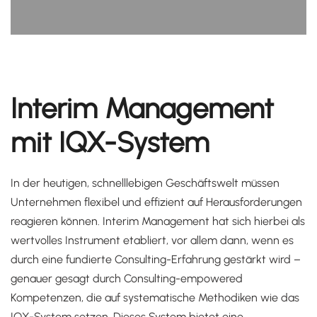
Interim Management
mit IQX-System
In der heutigen, schnelllebigen Geschäftswelt müssen
Unternehmen flexibel und effizient auf Herausforderungen
reagieren können. Interim Management hat sich hierbei als
wertvolles Instrument etabliert, vor allem dann, wenn es
durch eine fundierte Consulting-Erfahrung gestärkt wird –
genauer gesagt durch
Consulting-empowered
Kompetenzen, die auf systematische Methodiken wie das
IQX-System
setzen. Dieses System bietet eine