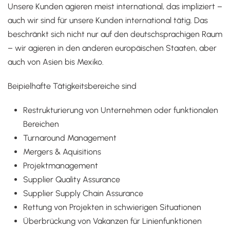
Unsere Kunden agieren meist international, das impliziert –
auch wir sind für unsere Kunden international tätig. Das
beschränkt sich nicht nur auf den deutschsprachigen Raum
– wir agieren in den anderen europäischen Staaten, aber
auch von Asien bis Mexiko.
Beipielhafte Tätigkeitsbereiche sind
Restrukturierung von Unternehmen oder funktionalen
Bereichen
Turnaround Management
Mergers & Aquisitions
Projektmanagement
Supplier Quality Assurance
Supplier Supply Chain Assurance
Rettung von Projekten in schwierigen Situationen
Überbrückung von Vakanzen für Linienfunktionen