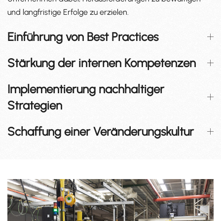
und langfristige Erfolge zu erzielen.
Einführung von Best Practices
Stärkung der internen Kompetenzen
Implementierung nachhaltiger
Strategien
Schaffung einer Veränderungskultur