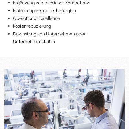
Ergänzung von fachlicher Kompetenz
Einführung neuer Technologien
Operational Excellence
Kostenreduzierung
Downsizing von Unternehmen oder
Unternehmensteilen