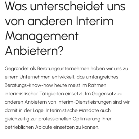
Was unterscheidet uns
von anderen Interim
Management
Anbietern?
Gegründet als Beratungsunternehmen haben wir uns zu
einem Unternehmen entwickelt, das umfangreiches
Beratungs-Know-how heute meist im Rahmen
interimistischer Tätigkeiten einsetzt. Im Gegensatz zu
anderen Anbietern von Interim-Dienstleistungen sind wir
damit in der Lage, Interimistische Mandate auch
gleichzeitig zur professionellen Optimierung Ihrer
betrieblichen Abläufe einsetzen zu können.