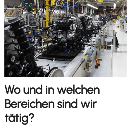
Wo und in welchen
Bereichen sind wir
tätig?