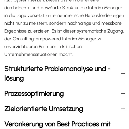
durchdachte und bewährte Struktur, die Interim Manager
in die Lage versetzt, unternehmerische Herausforderungen
nicht nur zu meistern, sondern nachhaltige und messbare
Ergebnisse zu erzielen. Es ist dieser systematische Zugang,
der
Consulting-empowered Interim Manager
zu
unverzichtbaren Partnern in kritischen
Unternehmenssituationen macht.
Strukturierte Problemanalyse und -
lösung
Prozessoptimierung
Zielorientierte Umsetzung
Verankerung von Best Practices mit