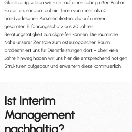
Gleichzeitig setzen wir nicht auf einen sehr großen Pool an
Experten, sondern auf ein Team von mehr als 60
handverlesenen Persönlichkeiten, die auf unseren
gesamten Erfahrungsschatz aus 20 Jahren
Beratungstätigkeit zurückgreifen können. Die räumliche
Nähe unserer Zentrale zum osteuropäischen Raum
prädestiniert uns für Dienstleistungen dort – über viele
Jahre hinweg haben wir uns hier die entsprechend nötigen
Strukturen aufgebaut und erweitern diese kontinuierlich.
Ist Interim
Management
nachhaltig?