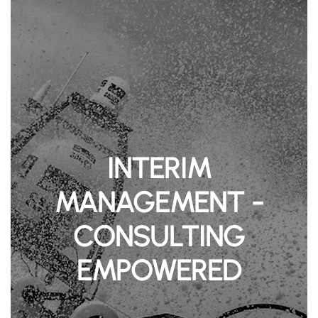
INTERIM
MANAGEMENT -
CONSULTING
EMPOWERED