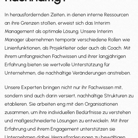
In herausfordernden Zeiten, in denen interne Ressourcen
an ihre Grenzen stoßen, erweist sich das Interim
Management als optimale Lösung. Unsere Interim
Manager übernehmen temporär verschiedene Rollen wie
Linienfunktionen, als Projektleiter oder auch als Coach. Mit
ihrem umfangreichen Fachwissen und ihrer langjährigen
Erfahrung bieten sie wertvolle Unterstützung für
Unternehmen, die nachhaltige Veränderungen anstreben.
Unsere Experten bringen nicht nur ihr Fachwissen mit,
sondern sind auch darin versiert, nachhaltige Strukturen zu
etablieren. Sie arbeiten eng mit den Organisationen
zusammen, um ihre individuellen Bedürfnisse zu verstehen
und maßgeschneiderte Lösungen zu entwickeln. Mit ihrer
Erfahrung und ihrem Engagement unterstützen sie
Unternehmen dabei, Herausforderungen zu bewältigen