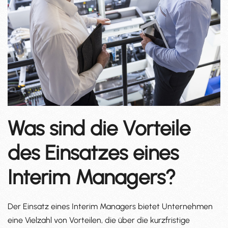
Was sind die Vorteile
des Einsatzes eines
Interim Managers?
Der Einsatz eines Interim Managers bietet Unternehmen
eine Vielzahl von Vorteilen, die über die kurzfristige