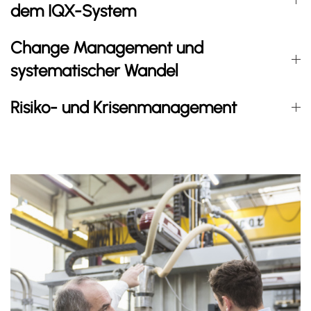
dem IQX-System
Change Management und
systematischer Wandel
Risiko- und Krisenmanagement