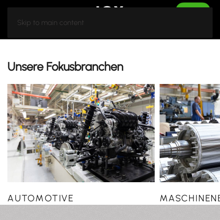
Skip to main content
Unsere Fokusbranchen
AUTOMOTIVE
MASCHINEN