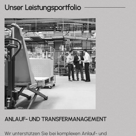
Unser Leistungsportfolio
ANLAUF- UND TRANSFERMANAGEMENT
Wir unterstützen Sie bei komplexen Anlauf- und