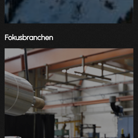
Fokusbranchen