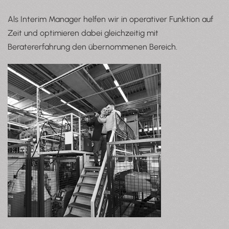
Als Interim Manager helfen wir in operativer Funktion auf
Zeit und optimieren dabei gleichzeitig mit
Beratererfahrung den übernommenen Bereich.