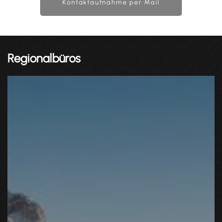
Kontaktaufnahme per Mail
Regionalbüros