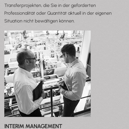
Transferprojekten, die Sie in der geforderten
Professionalität oder Quantität aktuell in der eigenen
Situation nicht bewältigen können.
INTERIM MANAGEMENT