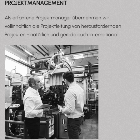
PROJEKTMANAGEMENT
Als erfahrene Projektmanager
übernehmen wir
vollinhaltlich die Projektleitung von herausfordernden
Projekten - natürlich und gerade auch international.