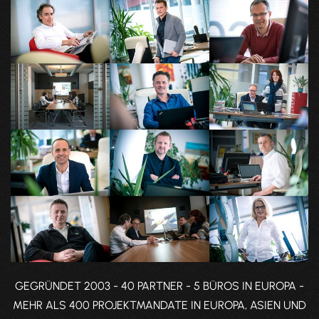
GEGRÜNDET 2003 - 40 PARTNER - 5 BÜROS IN EUROPA -
MEHR ALS 400 PROJEKTMANDATE IN EUROPA, ASIEN UND