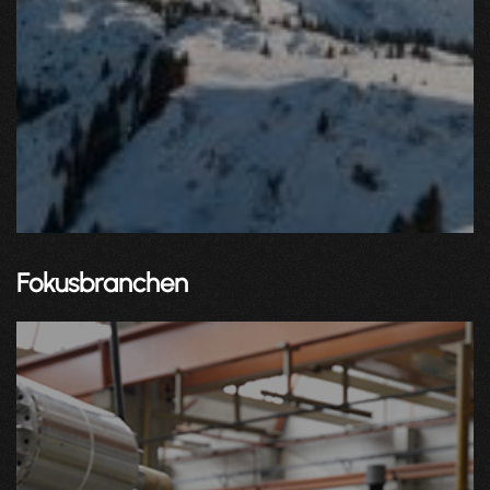
Fokusbranchen