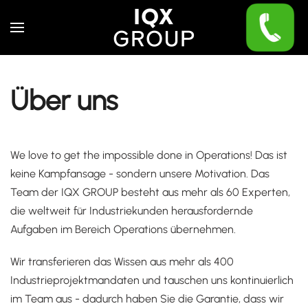
Skip to main content
Über uns
We love to get the impossible done in Operations! Das ist
keine Kampfansage - sondern unsere Motivation. Das
Team der IQX GROUP besteht aus mehr als 60 Experten,
die weltweit für Industriekunden herausfordernde
Aufgaben im Bereich Operations übernehmen.
Wir transferieren das Wissen aus mehr als 400
Industrieprojektmandaten und tauschen uns kontinuierlich
im Team aus - dadurch haben Sie die Garantie, dass wir