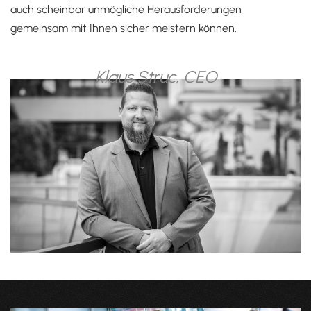
auch scheinbar unmögliche Herausforderungen
gemeinsam mit Ihnen sicher meistern können.
Klaus Struc, CEO