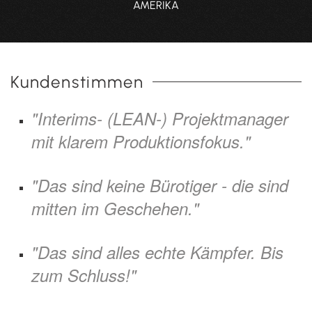
AMERIKA
Kundenstimmen
"Interims- (LEAN-) Projektmanager
mit klarem Produktionsfokus."
"Das sind keine Bürotiger - die sind
mitten im Geschehen."
"Das sind alles echte Kämpfer. Bis
zum Schluss!"