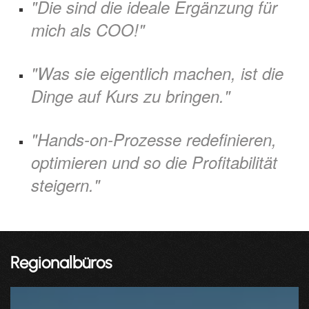
"Die sind die ideale Ergänzung für
mich als COO!"
"Was sie eigentlich machen, ist die
Dinge auf Kurs zu bringen."
"Hands-on-Prozesse redefinieren,
optimieren und so die Profitabilität
steigern."
Regionalbüros