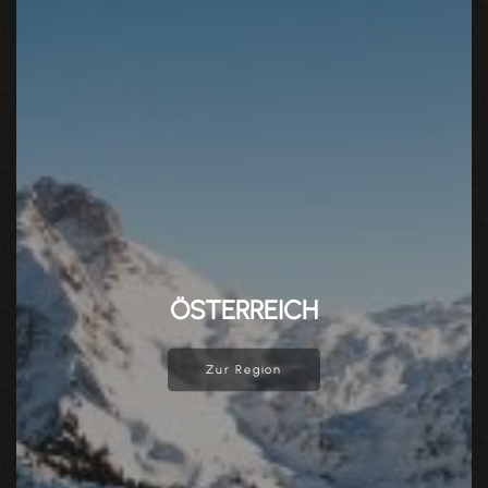
ÖSTERREICH
Zur Region